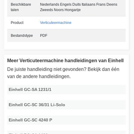
Beschikbare
Nederlands Engels Duits Italiaans Frans Deens
talen
Zweeds Noors Hongarije
Product
Verticuteermachine
Bestandstype
PDF
Meer Verticuteermachine handleidingen van Einhell
De juiste handleiding niet gevonden? Bekijk dan één
van de andere handleidingen.
Einhell GC-SA 1231/1
Einhell GC-SC 36/31 Li-Solo
Einhell GC-SC 4240 P