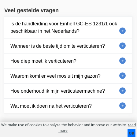
Veel gestelde vragen
Is de handleiding voor Einhell GC-ES 1231/1 ook
beschikbaar in het Nederlands?
Wanneer is de beste tijd om te verticuteren?
Hoe diep moet ik verticuteren?
Waarom komt er veel mos uit mijn gazon?
Hoe onderhoud ik mijn verticuteermachine?
Wat moet ik doen na het verticuteren?
We make use of cookies to analyze the behavior and improve our website.
read
Contact
Over ons
Gebruiksvoorwaarden
more
OK