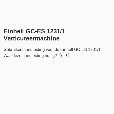
Einhell GC-ES 1231/1
Verticuteermachine
Gebruikershandleiding voor de Einhell GC-ES 1231/1.
Was deze handleiding nuttig?