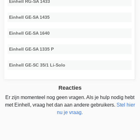
Einhell RG-SA 1433
Einhell GE-SA 1435
Einhell GE-SA 1640
Einhell GE-SA 1335 P
Einhell GE-SC 35/1 Li-Solo
Reacties
Er zijn momenteel nog geen vragen. Als je hulp nodig hebt
met Einhell, vraag het dan aan andere gebruikers.
Stel hier
nu je vraag.