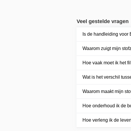
Veel gestelde vragen
Is de handleiding voor
Waarom zuigt mijn stof
Hoe vaak moet ik het f
Wat is het verschil tus
Waarom maakt mijn stof
Hoe onderhoud ik de bo
Hoe verleng ik de leve