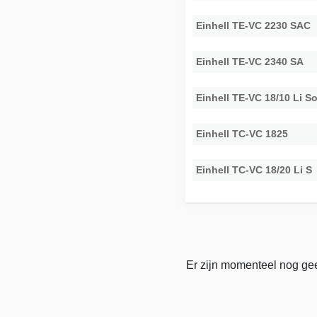
Einhell TE-VC 2230 SAC
Einhell TE-VC 2340 SA
Einhell TE-VC 18/10 Li S
Einhell TC-VC 1825
Einhell TC-VC 18/20 Li S
Er zijn momenteel nog gee