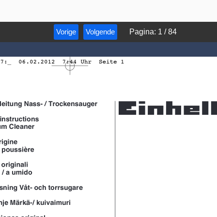
Vorige
Volgende
Pagina
:
1
/
84