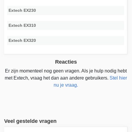
Extech EX230
Extech EX310
Extech EX320
Reacties
Er zijn momenteel nog geen vragen. Als je hulp nodig hebt
met Extech, vraag het dan aan andere gebruikers.
Stel hier
nu je vraag.
Veel gestelde vragen