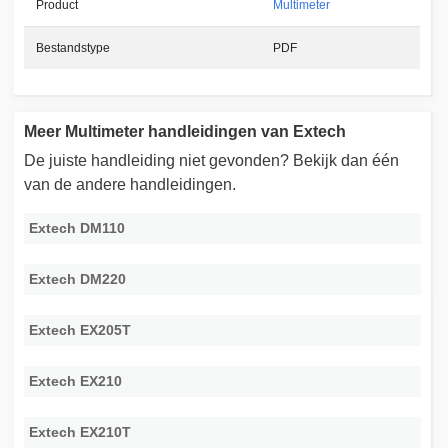
Product
Multimeter
Bestandstype
PDF
Meer Multimeter handleidingen van Extech
De juiste handleiding niet gevonden? Bekijk dan één
van de andere handleidingen.
Extech DM110
Extech DM220
Extech EX205T
Extech EX210
Extech EX210T