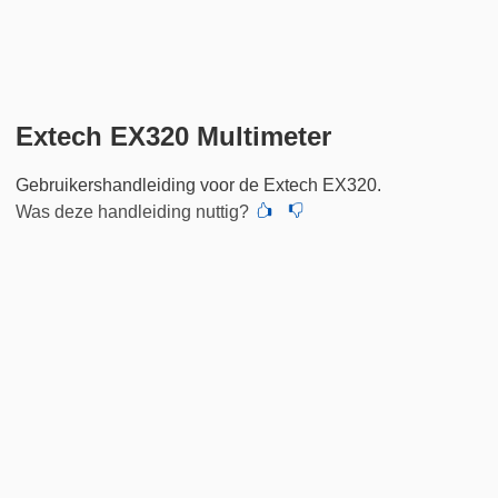
Extech EX320 Multimeter
Gebruikershandleiding voor de Extech EX320.
Was deze handleiding nuttig?