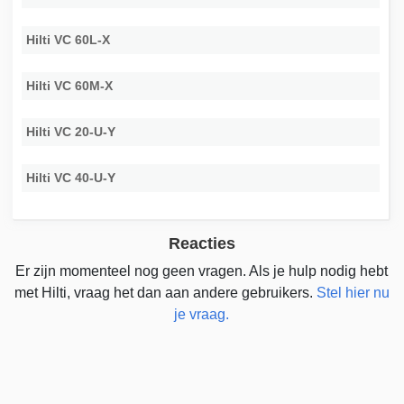
Hilti VC 60L-X
Hilti VC 60M-X
Hilti VC 20-U-Y
Hilti VC 40-U-Y
Reacties
Er zijn momenteel nog geen vragen. Als je hulp nodig hebt
met Hilti, vraag het dan aan andere gebruikers.
Stel hier nu
je vraag.