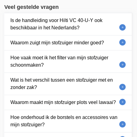
Veel gestelde vragen
Is de handleiding voor Hilti VC 40-U-Y ook
beschikbaar in het Nederlands?
Waarom zuigt mijn stofzuiger minder goed?
Hoe vaak moet ik het filter van mijn stofzuiger
schoonmaken?
Wat is het verschil tussen een stofzuiger met en
zonder zak?
Waarom maakt mijn stofzuiger plots veel lawaai?
Hoe onderhoud ik de borstels en accessoires van
mijn stofzuiger?