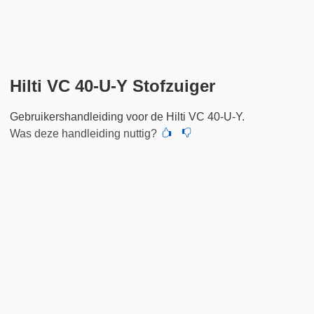
Hilti VC 40-U-Y Stofzuiger
Gebruikershandleiding voor de Hilti VC 40-U-Y.
Was deze handleiding nuttig?