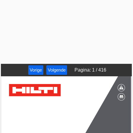
Vorige
Volgende
Pagina
:
1
/
416