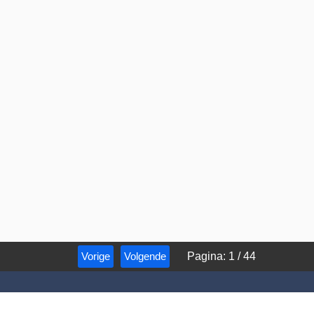
Vorige
Volgende
Pagina
:
1
/
44