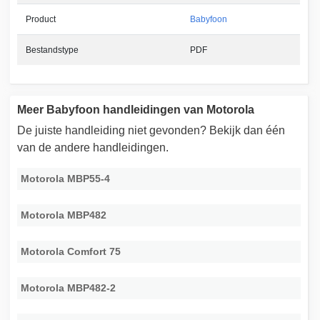
Product
Babyfoon
Bestandstype
PDF
Meer Babyfoon handleidingen van Motorola
De juiste handleiding niet gevonden? Bekijk dan één
van de andere handleidingen.
Motorola MBP55-4
Motorola MBP482
Motorola Comfort 75
Motorola MBP482-2