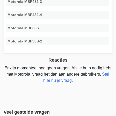
Motorola MBP482-3
Motorola MBP482-4
Motorola MBP33S
Motorola MBP33S-2
Reacties
Er zijn momenteel nog geen vragen. Als je hulp nodig hebt
met Motorola, vraag het dan aan andere gebruikers.
Stel
hier nu je vraag.
Veel gestelde vragen