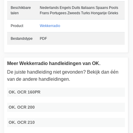
Beschikbare
Nederlands Engels Duits Italiaans Spaans Pools
talen
Frans Portugees Zweeds Turks Hongarije Grieks
Product
Wekkerradio
Bestandstype
PDF
Meer Wekkerradio handleidingen van OK.
De juiste handleiding niet gevonden? Bekijk dan één
van de andere handleidingen.
OK. OCR 160PR
OK. OCR 200
OK. OCR 210