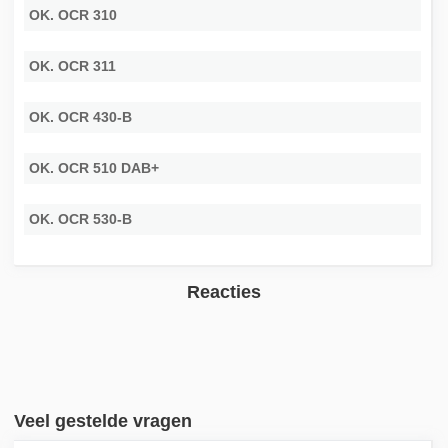
OK. OCR 310
OK. OCR 311
OK. OCR 430-B
OK. OCR 510 DAB+
OK. OCR 530-B
Reacties
Veel gestelde vragen