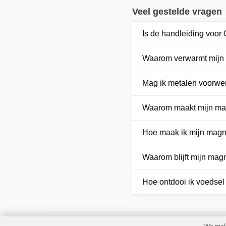
Veel gestelde vragen
Is de handleiding voo
Waarom verwarmt mijn 
Mag ik metalen voorwe
Waarom maakt mijn mag
Hoe maak ik mijn mag
Waarom blijft mijn mag
Hoe ontdooi ik voedsel