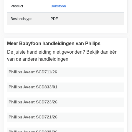
Product
Babyfoon
Bestandstype
PDF
Meer Babyfoon handleidingen van Philips
De juiste handleiding niet gevonden? Bekijk dan één
van de andere handleidingen.
Philips Avent SCD711/26
Philips Avent SCD833/01
Philips Avent SCD723/26
Philips Avent SCD721/26