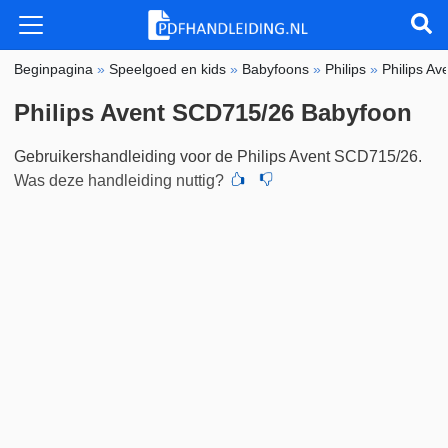
Beginpagina
»
Speelgoed en kids
»
Babyfoons
»
Philips
»
Philips A
Philips Avent SCD715/26 Babyfoon
Gebruikershandleiding voor de Philips Avent SCD715/26.
Was deze handleiding nuttig?