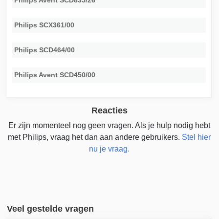
Philips Avent SCD835/26
Philips SCX361/00
Philips SCD464/00
Philips Avent SCD450/00
Reacties
Er zijn momenteel nog geen vragen. Als je hulp nodig hebt
met Philips, vraag het dan aan andere gebruikers.
Stel hier
nu je vraag.
Veel gestelde vragen