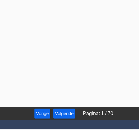
Vorige
Volgende
Pagina
:
1
/
70