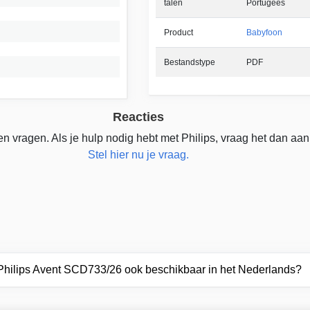
talen
Portugees
Product
Babyfoon
Bestandstype
PDF
Reacties
n vragen. Als je hulp nodig hebt met Philips, vraag het dan aan
Stel hier nu je vraag.
 Philips Avent SCD733/26 ook beschikbaar in het Nederlands?