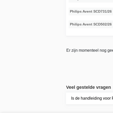
Philips Avent SCD731/26
Philips Avent SCD502/26
Er zijn momenteel nog gee
Veel gestelde vragen
Is de handleiding voor