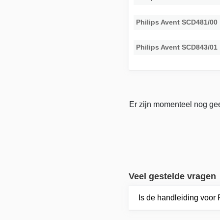
Philips Avent SCD481/00
Philips Avent SCD843/01
Er zijn momenteel nog gee
Veel gestelde vragen
Is de handleiding voor