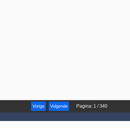
Vorige
Volgende
Pagina
:
1
/
340