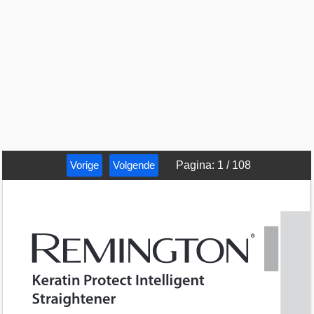
Vorige
Volgende
Pagina
:
1
/
108