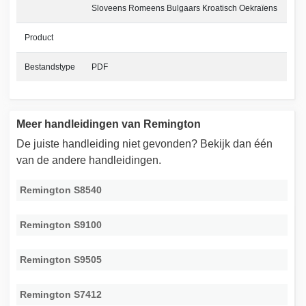
Sloveens Romeens Bulgaars Kroatisch Oekraïens
Product
Bestandstype
PDF
Meer handleidingen van Remington
De juiste handleiding niet gevonden? Bekijk dan één
van de andere handleidingen.
Remington S8540
Remington S9100
Remington S9505
Remington S7412