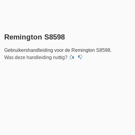
Remington S8598
Gebruikershandleiding voor de Remington S8598.
Was deze handleiding nuttig?