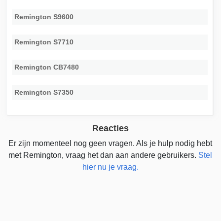
Remington S9600
Remington S7710
Remington CB7480
Remington S7350
Reacties
Er zijn momenteel nog geen vragen. Als je hulp nodig hebt
met Remington, vraag het dan aan andere gebruikers.
Stel
hier nu je vraag.