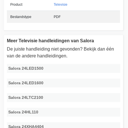
Product
Televisie
Bestandstype
PDF
Meer Televisie handleidingen van Salora
De juiste handleiding niet gevonden? Bekijk dan één
van de andere handleidingen.
Salora 24LED1500
Salora 24LED1600
Salora 24LTC2100
Salora 24HL110
Salora 24XHA4404