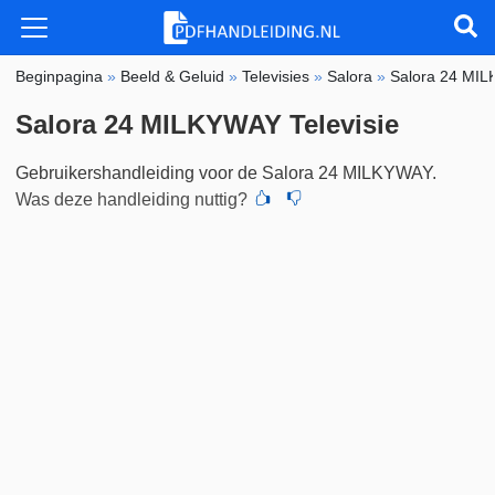
Beginpagina
»
Beeld & Geluid
»
Televisies
»
Salora
»
Salora 24 MI
Salora 24 MILKYWAY Televisie
Gebruikershandleiding voor de Salora 24 MILKYWAY.
Was deze handleiding nuttig?