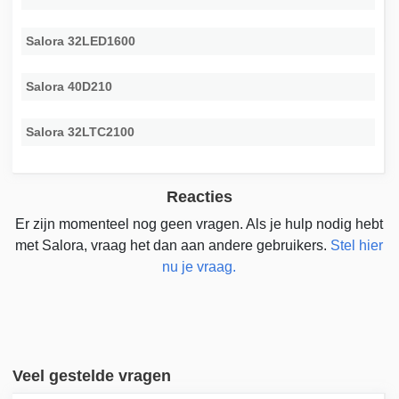
Salora 32LED1600
Salora 40D210
Salora 32LTC2100
Reacties
Er zijn momenteel nog geen vragen. Als je hulp nodig hebt
met Salora, vraag het dan aan andere gebruikers.
Stel hier
nu je vraag.
Veel gestelde vragen