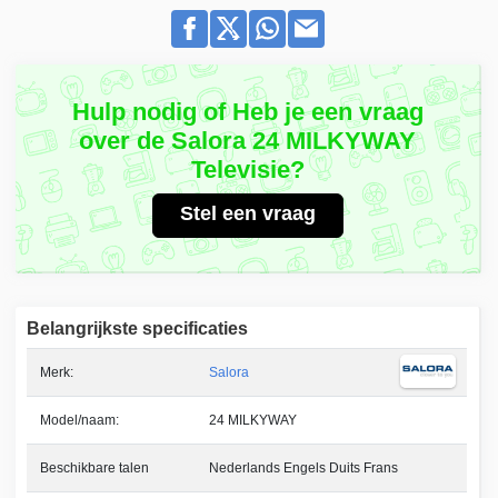
Hulp nodig of Heb je een vraag
over de Salora 24 MILKYWAY
Televisie?
Stel een vraag
Belangrijkste specificaties
Merk:
Salora
Model/naam:
24 MILKYWAY
Beschikbare talen
Nederlands Engels Duits Frans