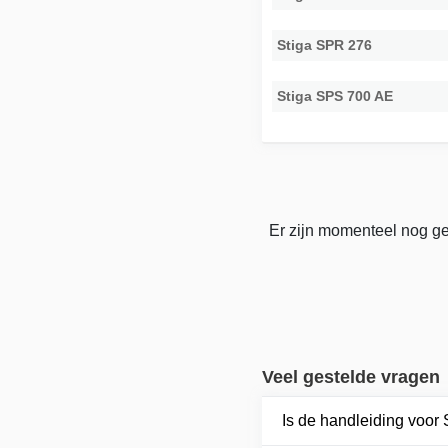
Stiga SPR 276
Stiga SPS 700 AE
Er zijn momenteel nog ge
Veel gestelde vragen
Is de handleiding voor