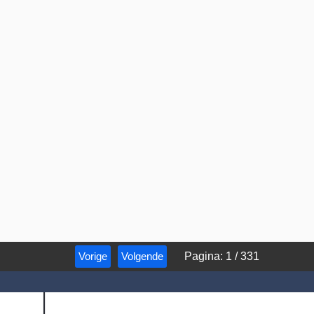
Vorige
Volgende
Pagina
:
1
/
331