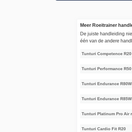
Meer Roeitrainer handl
De juiste handleiding n
één van de andere handl
Tunturi Competence R20
Tunturi Performance R50
Tunturi Endurance R80W
Tunturi Endurance R85W
Tunturi Platinum Pro Air 
Tunturi Cardio Fit R20