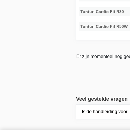
Tunturi Cardio Fit R30
Tunturi Cardio Fit R50W
Er zijn momenteel nog gee
Veel gestelde vragen
Is de handleiding voor