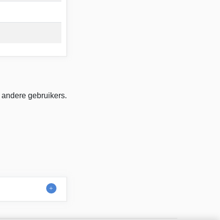
 andere gebruikers.