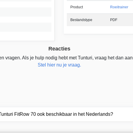
Product
Roeitrainer
Bestandstype
PDF
Reacties
n vragen. Als je hulp nodig hebt met Tunturi, vraag het dan aan
Stel hier nu je vraag.
 Tunturi FitRow 70 ook beschikbaar in het Nederlands?