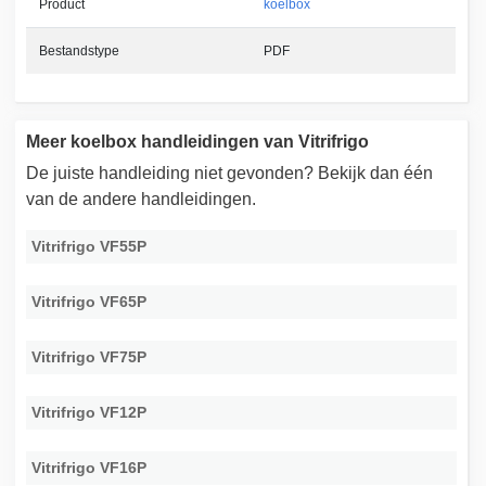
Product
koelbox
Bestandstype
PDF
Meer koelbox handleidingen van Vitrifrigo
De juiste handleiding niet gevonden? Bekijk dan één
van de andere handleidingen.
Vitrifrigo VF55P
Vitrifrigo VF65P
Vitrifrigo VF75P
Vitrifrigo VF12P
Vitrifrigo VF16P