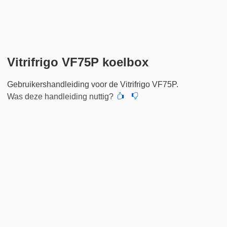
Vitrifrigo VF75P koelbox
Gebruikershandleiding voor de Vitrifrigo VF75P.
Was deze handleiding nuttig?