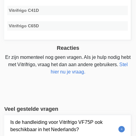
Vitrifrigo C41D
Vitrifrigo C65D
Reacties
Er zijn momenteel nog geen vragen. Als je hulp nodig hebt
met Vitrifrigo, vraag het dan aan andere gebruikers.
Stel
hier nu je vraag.
Veel gestelde vragen
Is de handleiding voor Vitrifrigo VF75P ook
beschikbaar in het Nederlands?