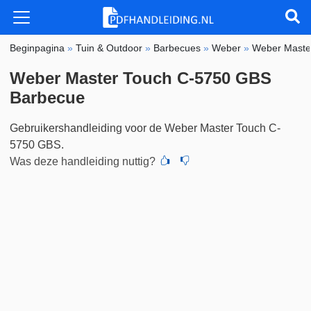
Beginpagina
»
Tuin & Outdoor
»
Barbecues
»
Weber
»
Weber Maste
Weber Master Touch C-5750 GBS
Barbecue
Gebruikershandleiding voor de Weber Master Touch C-
5750 GBS.
Was deze handleiding nuttig?