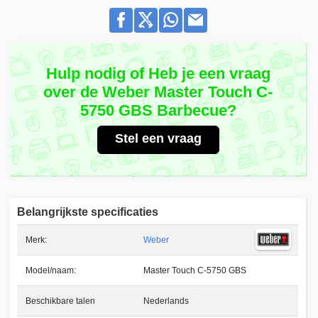
Hulp nodig of Heb je een vraag
over de Weber Master Touch C-
5750 GBS Barbecue?
Stel een vraag
Belangrijkste specificaties
Merk:
Weber
Model/naam:
Master Touch C-5750 GBS
Beschikbare talen
Nederlands