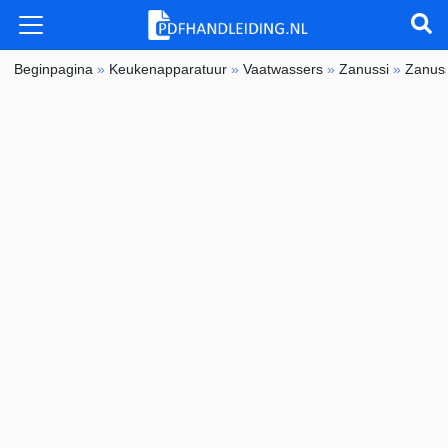
Beginpagina
»
Keukenapparatuur
»
Vaatwassers
»
Zanussi
»
Zanus