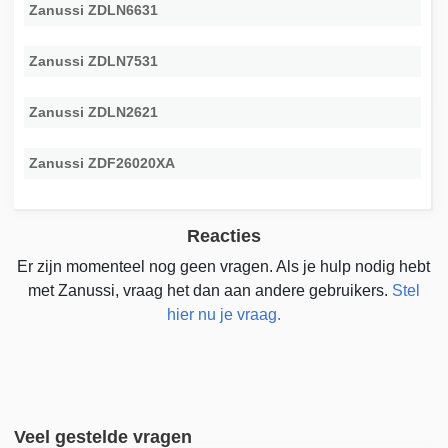
Zanussi ZDLN6631
Zanussi ZDLN7531
Zanussi ZDLN2621
Zanussi ZDF26020XA
Reacties
Er zijn momenteel nog geen vragen. Als je hulp nodig hebt
met Zanussi, vraag het dan aan andere gebruikers.
Stel
hier nu je vraag.
Veel gestelde vragen