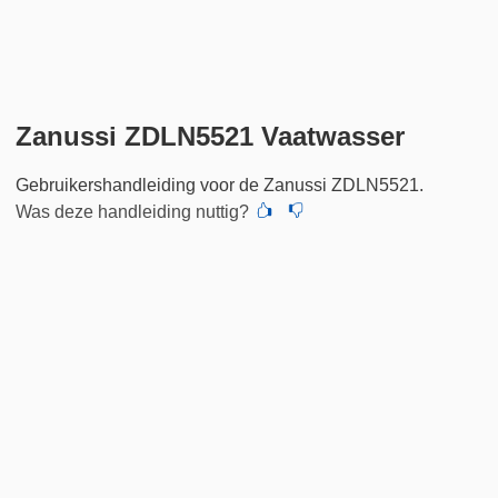
Zanussi ZDLN5521 Vaatwasser
Gebruikershandleiding voor de Zanussi ZDLN5521.
Was deze handleiding nuttig?