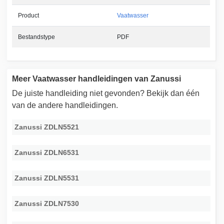
Product
Vaatwasser
Bestandstype
PDF
Meer Vaatwasser handleidingen van Zanussi
De juiste handleiding niet gevonden? Bekijk dan één
van de andere handleidingen.
Zanussi ZDLN5521
Zanussi ZDLN6531
Zanussi ZDLN5531
Zanussi ZDLN7530