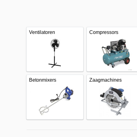
Ventilatoren
Compressors
Betonmixers
Zaagmachines