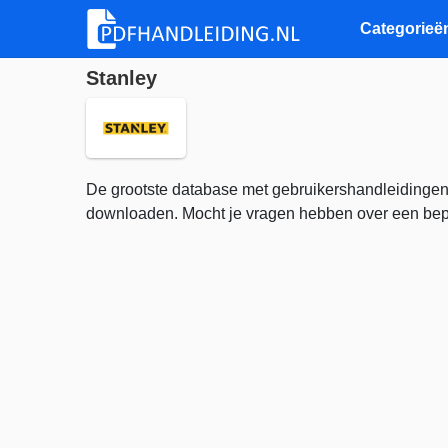
Categorieë
Stanley
De grootste database met gebruikershandleidingen
downloaden. Mocht je vragen hebben over een bepa