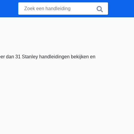
eer dan 31 Stanley handleidingen bekijken en