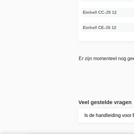
Einhell CC-JS 12
Einhell CE-JS 12
Er zijn momenteel nog gee
Veel gestelde vragen
Is de handleiding voor