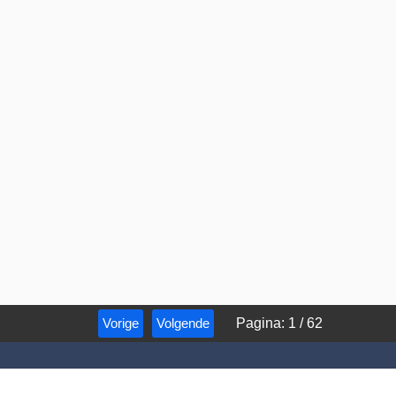
Vorige
Volgende
Pagina
:
1
/
62