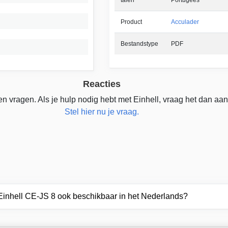
Product
Acculader
Bestandstype
PDF
Reacties
n vragen. Als je hulp nodig hebt met Einhell, vraag het dan aan
Stel hier nu je vraag.
 Einhell CE-JS 8 ook beschikbaar in het Nederlands?