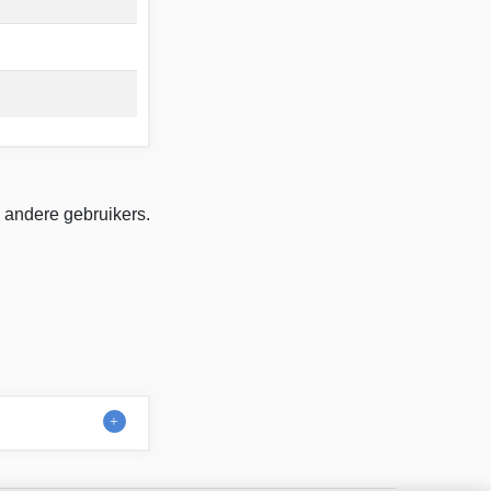
 andere gebruikers.