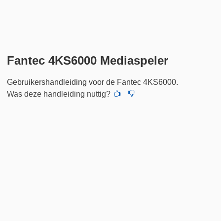
Fantec 4KS6000 Mediaspeler
Gebruikershandleiding voor de Fantec 4KS6000.
Was deze handleiding nuttig?