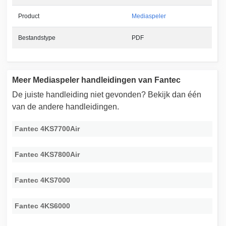
Product
Mediaspeler
Bestandstype
PDF
Meer Mediaspeler handleidingen van Fantec
De juiste handleiding niet gevonden? Bekijk dan één
van de andere handleidingen.
Fantec 4KS7700Air
Fantec 4KS7800Air
Fantec 4KS7000
Fantec 4KS6000