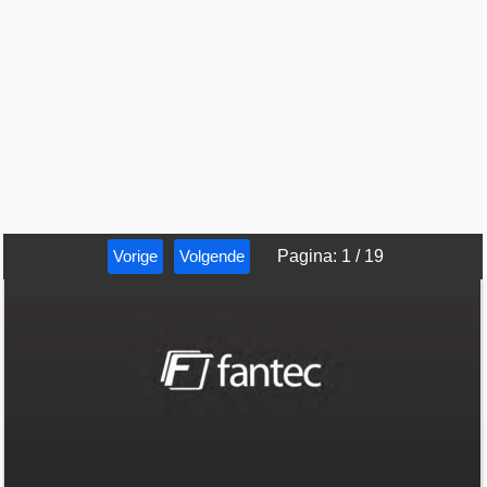
Vorige
Volgende
Pagina
:
1
/
19