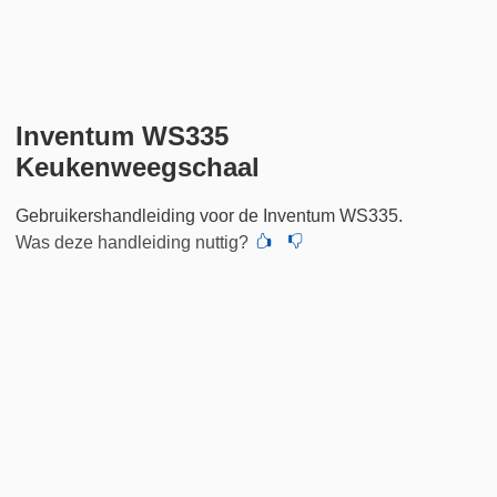
Inventum WS335
Keukenweegschaal
Gebruikershandleiding voor de Inventum WS335.
Was deze handleiding nuttig?