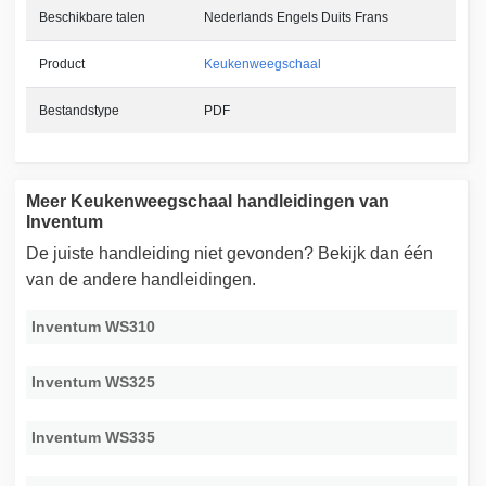
Beschikbare talen
Nederlands Engels Duits Frans
Product
Keukenweegschaal
Bestandstype
PDF
Meer Keukenweegschaal handleidingen van
Inventum
De juiste handleiding niet gevonden? Bekijk dan één
van de andere handleidingen.
Inventum WS310
Inventum WS325
Inventum WS335