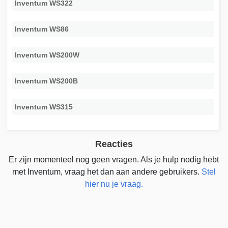
Inventum WS322
Inventum WS86
Inventum WS200W
Inventum WS200B
Inventum WS315
Reacties
Er zijn momenteel nog geen vragen. Als je hulp nodig hebt
met Inventum, vraag het dan aan andere gebruikers.
Stel
hier nu je vraag.