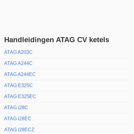
Handleidingen ATAG CV ketels
ATAG A203C
ATAG A244C
ATAG A244EC
ATAG E325C
ATAG E325EC
ATAG i28C
ATAG i28EC
ATAG i28ECZ