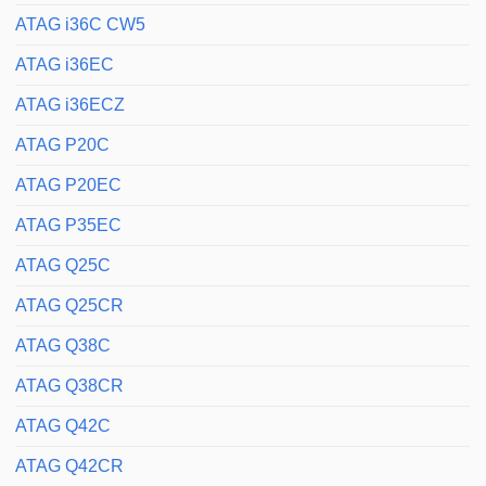
ATAG i36C CW5
ATAG i36EC
ATAG i36ECZ
ATAG P20C
ATAG P20EC
ATAG P35EC
ATAG Q25C
ATAG Q25CR
ATAG Q38C
ATAG Q38CR
ATAG Q42C
ATAG Q42CR