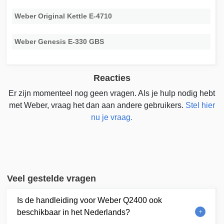
Weber Original Kettle E-4710
Weber Genesis E-330 GBS
Reacties
Er zijn momenteel nog geen vragen. Als je hulp nodig hebt
met Weber, vraag het dan aan andere gebruikers.
Stel hier
nu je vraag.
Veel gestelde vragen
Is de handleiding voor Weber Q2400 ook
beschikbaar in het Nederlands?