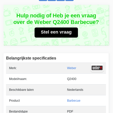
Hulp nodig of Heb je een vraag
over de Weber Q2400 Barbecue?
Stel een vraag
Belangrijkste specificaties
Merk:
Weber
Model/naam:
Q2400
Beschikbare talen
Nederlands
Product
Barbecue
Bestandstype
PDF