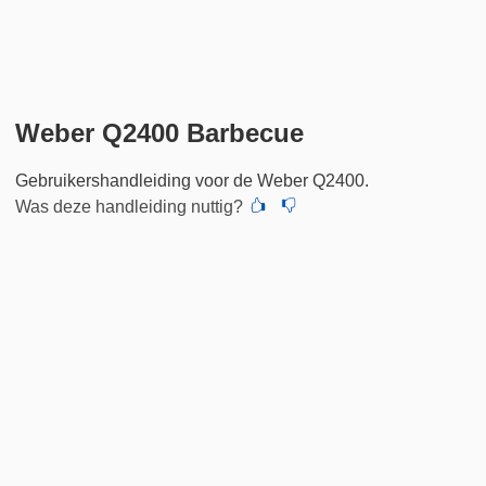
Weber Q2400 Barbecue
Gebruikershandleiding voor de Weber Q2400.
Was deze handleiding nuttig?