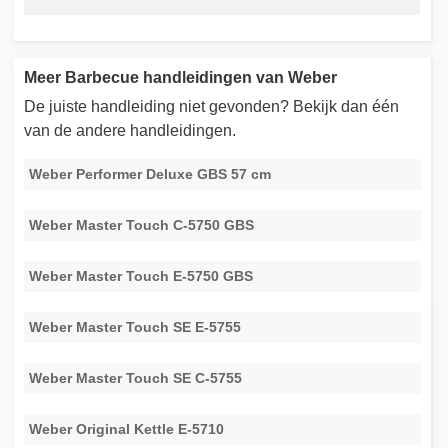
Meer Barbecue handleidingen van Weber
De juiste handleiding niet gevonden? Bekijk dan één
van de andere handleidingen.
Weber Performer Deluxe GBS 57 cm
Weber Master Touch C-5750 GBS
Weber Master Touch E-5750 GBS
Weber Master Touch SE E-5755
Weber Master Touch SE C-5755
Weber Original Kettle E-5710